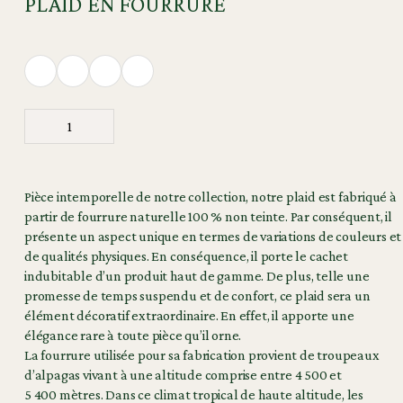
PLAID EN FOURRURE
Pièce intemporelle de notre collection, notre plaid est fabriqué à
partir de fourrure naturelle 100 % non teinte. Par conséquent, il
présente un aspect unique en termes de variations de couleurs et
de qualités physiques. En conséquence, il porte le cachet
indubitable d’un produit haut de gamme. De plus, telle une
promesse de temps suspendu et de confort, ce plaid sera un
élément décoratif extraordinaire. En effet, il apporte une
élégance rare à toute pièce qu’il orne.
La fourrure utilisée pour sa fabrication provient de troupeaux
d’alpagas vivant à une altitude comprise entre 4 500 et
5 400 mètres. Dans ce climat tropical de haute altitude, les