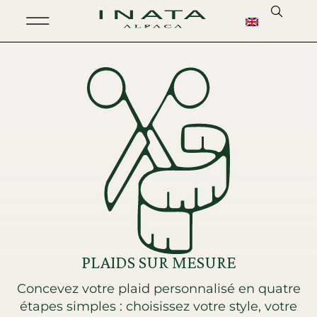
PLAIDS SUR MESURE
Concevez votre plaid personnalisé en quatre
étapes simples : choisissez votre style, votre