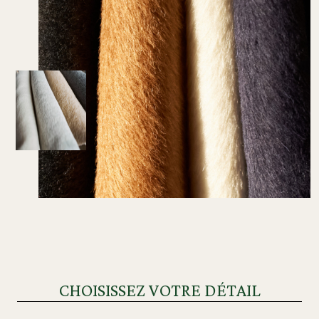
CHOISISSEZ VOTRE DÉTAIL