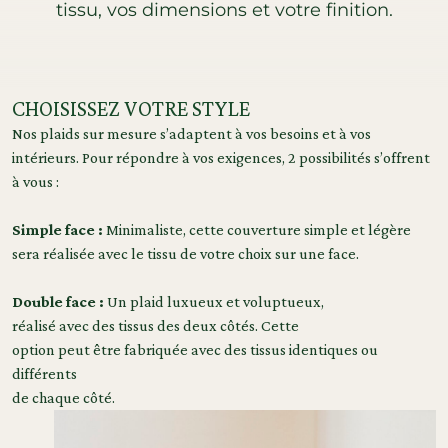
tissu, vos dimensions et votre finition.
CHOISISSEZ VOTRE STYLE
Nos plaids sur mesure s’adaptent à vos besoins et à vos
intérieurs. Pour répondre à vos exigences, 2 possibilités s’offrent
à vous :
Simple face :
Minimaliste, cette couverture simple et légère
sera réalisée avec le tissu de votre choix sur une face.
Double face :
Un plaid luxueux et voluptueux,
réalisé avec des tissus des deux côtés. Cette
option peut être fabriquée avec des tissus identiques ou
différents
de chaque côté.