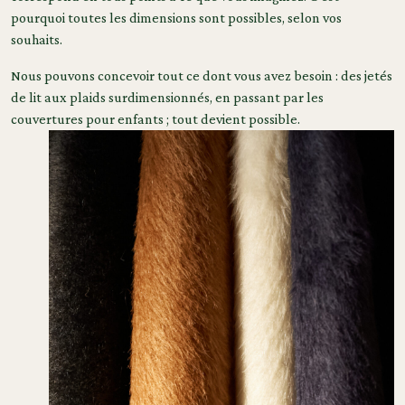
pourquoi toutes les dimensions sont possibles, selon vos
souhaits.
Nous pouvons concevoir tout ce dont vous avez besoin : des jetés
de lit aux plaids surdimensionnés, en passant par les
couvertures pour enfants ; tout devient possible.