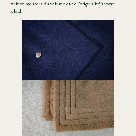
finition ajoutera du volume et de l’originalité à votre
plaid.