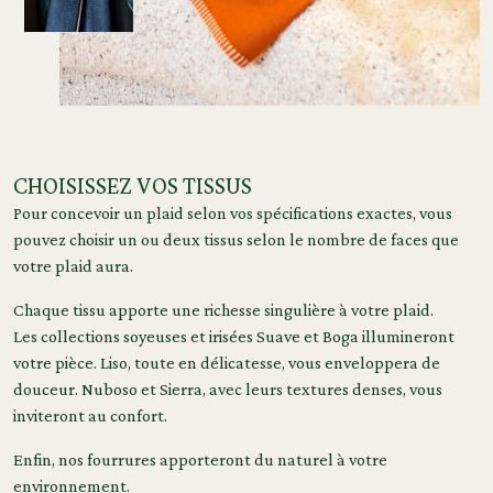
CHOISISSEZ VOS TISSUS
Pour concevoir un plaid selon vos spécifications exactes, vous
pouvez choisir un ou deux tissus selon le nombre de faces que
votre plaid aura.
Chaque tissu apporte une richesse singulière à votre plaid.
Les collections soyeuses et irisées Suave et Boga illumineront
votre pièce. Liso, toute en délicatesse, vous enveloppera de
douceur. Nuboso et Sierra, avec leurs textures denses, vous
inviteront au confort.
Enfin, nos fourrures apporteront du naturel à votre
environnement.