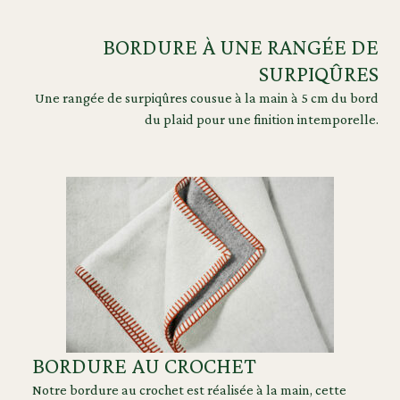
BORDURE À UNE RANGÉE DE
SURPIQÛRES
Une rangée de surpiqûres cousue à la main à 5 cm du bord
du plaid pour une finition intemporelle.
BORDURE AU CROCHET
Notre bordure au crochet est réalisée à la main, cette