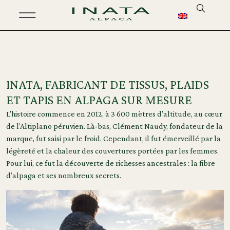
INATA, FABRICANT DE TISSUS, PLAIDS
ET TAPIS EN ALPAGA SUR MESURE
L’histoire commence en 2012, à 3 600 mètres d’altitude, au cœur
de l’Altiplano péruvien. Là-bas, Clément Naudy, fondateur de la
marque, fut saisi par le froid. Cependant, il fut émerveillé par la
légèreté et la chaleur des couvertures portées par les femmes.
Pour lui, ce fut la découverte de richesses ancestrales : la fibre
d’alpaga et ses nombreux secrets.