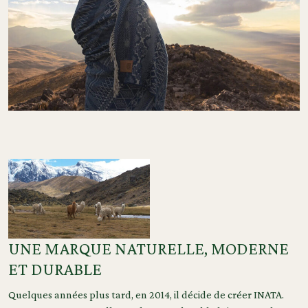
UNE MARQUE NATURELLE, MODERNE
ET DURABLE
Quelques années plus tard, en 2014, il décide de créer INATA.