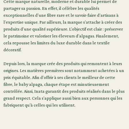
Cette marque naturelle, moderne et durable lui permet de
partager sa passion. En effet, il célèbre les qualités
exceptionnelles d’une fibre rare et le savoir-faire d’artisans à
l’expertise unique. Par ailleurs, la marque s’attache à créer des
produits d’une qualité supérieure. L’objectif est clair : préserver
le patrimoine et valoriser les éleveurs d’alpagas. Finalement,
cela repousse les limites du luxe durable dans le textile
décoratif.
Depuis lors, la marque crée des produits qui remontent à leurs
origines. Les matières premières sont notamment achetées à un
prix équitable. Afin d’offrir à ses clients le meilleur de cette
fibre, le baby alpaga, chaque étape est minutieusement
contrôlée. Ainsi, Inata garantit des produits réalisés dans le plus
grand respect. Cela s’applique aussi bien aux personnes qui les
fabriquent qu’à celles qui les utilisent.