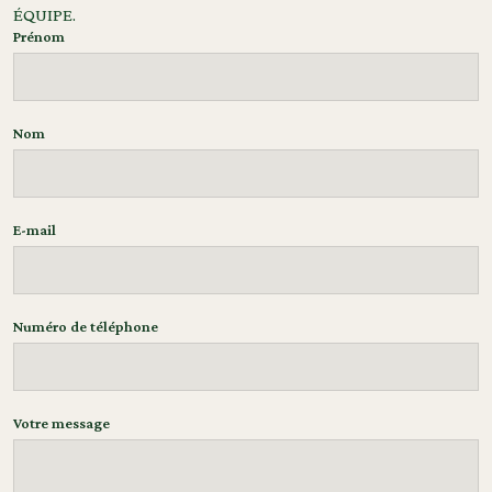
ÉQUIPE.
Prénom
Nom
E-mail
Numéro de téléphone
Votre message