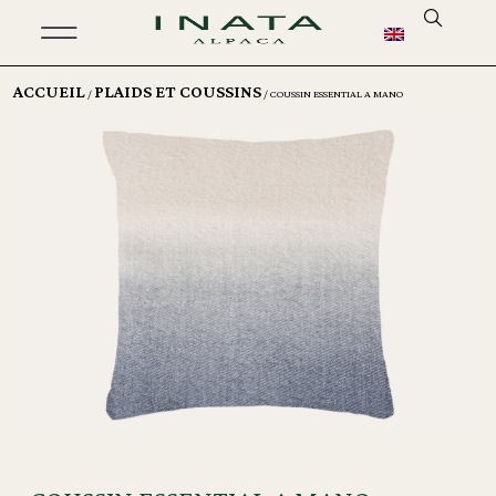
ACCUEIL
PLAIDS ET COUSSINS
/
/ COUSSIN ESSENTIAL A MANO