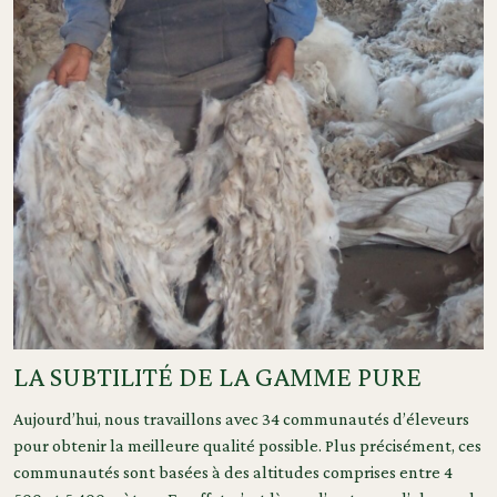
LA SUBTILITÉ DE LA GAMME PURE
Aujourd’hui, nous travaillons avec 34 communautés d’éleveurs
pour obtenir la meilleure qualité possible. Plus précisément, ces
communautés sont basées à des altitudes comprises entre 4