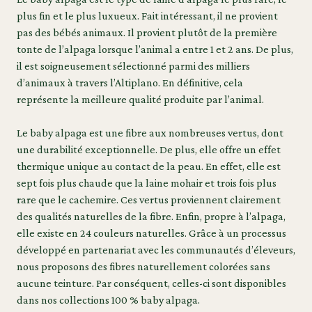
plus fin et le plus luxueux. Fait intéressant, il ne provient
pas des bébés animaux. Il provient plutôt de la première
tonte de l’alpaga lorsque l’animal a entre 1 et 2 ans. De plus,
il est soigneusement sélectionné parmi des milliers
d’animaux à travers l’Altiplano. En définitive, cela
représente la meilleure qualité produite par l’animal.
Le baby alpaga est une fibre aux nombreuses vertus, dont
une durabilité exceptionnelle. De plus, elle offre un effet
thermique unique au contact de la peau. En effet, elle est
sept fois plus chaude que la laine mohair et trois fois plus
rare que le cachemire. Ces vertus proviennent clairement
des qualités naturelles de la fibre. Enfin, propre à l’alpaga,
elle existe en 24 couleurs naturelles. Grâce à un processus
développé en partenariat avec les communautés d’éleveurs,
nous proposons des fibres naturellement colorées sans
aucune teinture. Par conséquent, celles-ci sont disponibles
dans nos collections 100 % baby alpaga.