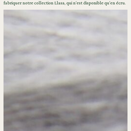
fabriquer notre collection Llasa, qui n’est disponible qu’en écru.