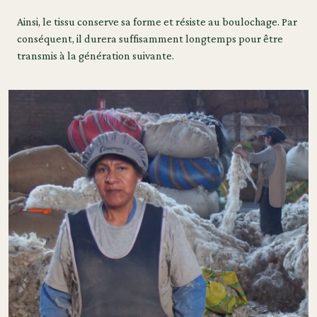
Ainsi, le tissu conserve sa forme et résiste au boulochage. Par
conséquent, il durera suffisamment longtemps pour être
transmis à la génération suivante.