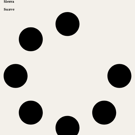
Sierra
Suave